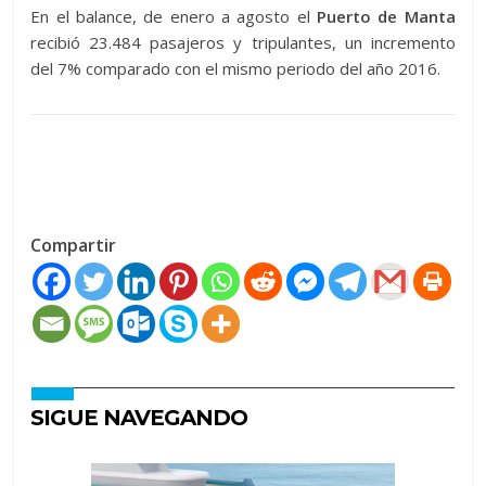
En el balance, de enero a agosto el
Puerto de Manta
recibió 23.484 pasajeros y tripulantes, un incremento
del 7% comparado con el mismo periodo del año 2016.
Compartir
SIGUE NAVEGANDO