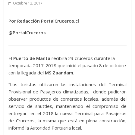
Octubre 12, 2017
Por Redacción PortalCruceros.cl
@PortalCruceros
El
Puerto de Manta
recibirá 23 cruceros durante la
temporada 2017-2018 que inició el pasado 8 de octubre
con la llegada del
MS Zaandam
.
“Los turistas utilizaron las instalaciones del Terminal
Provisional de Pasajeros climatizadas, donde pudieron
observar productos de comercios locales, además del
servicio de shuttles, manteniendo el compromiso de
entregar en el 2018 la nueva Terminal para Pasajeros
de Cruceros, la misma que está en plena construcción,
informó la Autoridad Portuaria local.