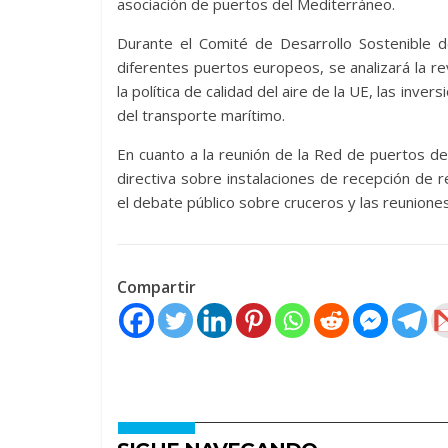
asociación de puertos del Mediterráneo.
Durante el Comité de Desarrollo Sostenible
diferentes puertos europeos, se analizará la rev
la política de calidad del aire de la UE, las inv
del transporte marítimo.
En cuanto a la reunión de la Red de puertos de
directiva sobre instalaciones de recepción de r
el debate público sobre cruceros y las reunion
Compartir