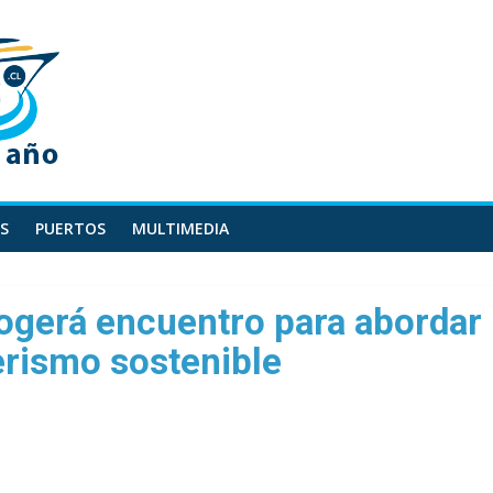
S
PUERTOS
MULTIMEDIA
ogerá encuentro para abordar
erismo sostenible