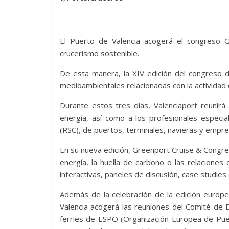
El Puerto de Valencia acogerá el congreso 
crucerismo sostenible.
De esta manera, la XIV edición del congreso d
medioambientales relacionadas con la actividad
Durante estos tres días, Valenciaport reunirá
energía, así como a los profesionales especia
(RSC), de puertos, terminales, navieras y empres
En su nueva edición, Greenport Cruise & Congre
energía, la huella de carbono o las relacione
interactivas, paneles de discusión, case studies
Además de la celebración de la edición europe
Valencia acogerá las reuniones del Comité de 
ferries de ESPO (Organización Europea de Puer