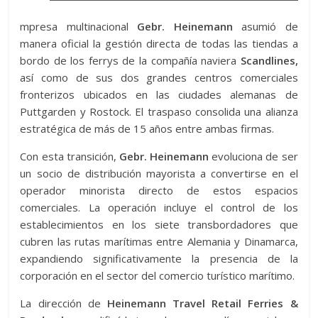
mpresa multinacional
Gebr. Heinemann
asumió de
manera oficial la gestión directa de todas las tiendas a
bordo de los ferrys de la compañía naviera
Scandlines,
así como de sus dos grandes centros comerciales
fronterizos ubicados en las ciudades alemanas de
Puttgarden y Rostock. El traspaso consolida una alianza
estratégica de más de 15 años entre ambas firmas.
Con esta transición,
Gebr. Heinemann
evoluciona de ser
un socio de distribución mayorista a convertirse en el
operador minorista directo de estos espacios
comerciales. La operación incluye el control de los
establecimientos en los siete transbordadores que
cubren las rutas marítimas entre Alemania y Dinamarca,
expandiendo significativamente la presencia de la
corporación en el sector del comercio turístico marítimo.
La dirección de
Heinemann Travel Retail Ferries &