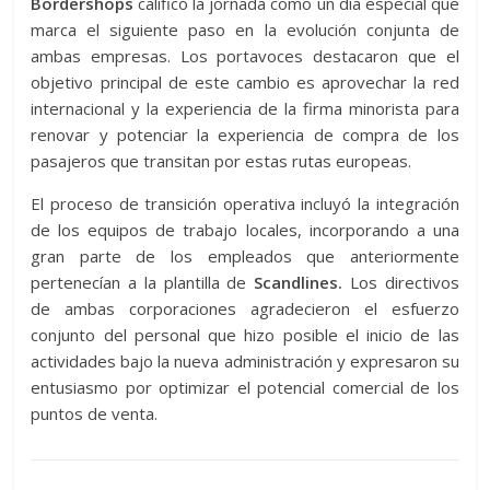
Bordershops
calificó la jornada como un día especial que
marca el siguiente paso en la evolución conjunta de
ambas empresas. Los portavoces destacaron que el
objetivo principal de este cambio es aprovechar la red
internacional y la experiencia de la firma minorista para
renovar y potenciar la experiencia de compra de los
pasajeros que transitan por estas rutas europeas.
El proceso de transición operativa incluyó la integración
de los equipos de trabajo locales, incorporando a una
gran parte de los empleados que anteriormente
pertenecían a la plantilla de
Scandlines.
Los directivos
de ambas corporaciones agradecieron el esfuerzo
conjunto del personal que hizo posible el inicio de las
actividades bajo la nueva administración y expresaron su
entusiasmo por optimizar el potencial comercial de los
puntos de venta.