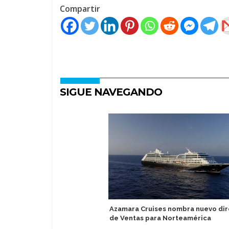
Compartir
SIGUE NAVEGANDO
Azamara Cruises nombra nuevo dir
de Ventas para Norteamérica