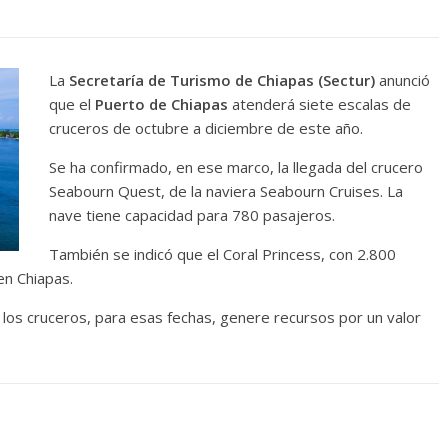
La
Secretaría de Turismo de Chiapas (Sectur)
anunció
que el
Puerto de Chiapas
atenderá siete escalas de
cruceros de octubre a diciembre de este año.
Se ha confirmado, en ese marco, la llegada del crucero
Seabourn Quest, de la naviera Seabourn Cruises. La
nave tiene capacidad para 780 pasajeros.
También se indicó que el Coral Princess, con 2.800
en Chiapas.
 a los cruceros, para esas fechas, genere recursos por un valor