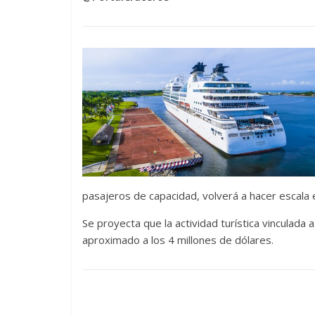
pasajeros de capacidad, volverá a hacer escala 
Se proyecta que la actividad turística vinculada
aproximado a los 4 millones de dólares.