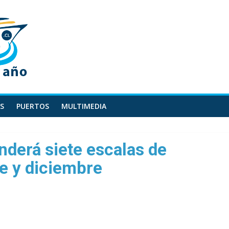
S
PUERTOS
MULTIMEDIA
nderá siete escalas de
e y diciembre