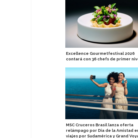
Excellence Gourmetfestival 2026
contará con 36 chefs de primer niv
MSC Cruceros Brasil lanza oferta
relámpago por Día de la Amistad e
viajes por Sudamérica y Grand Vo