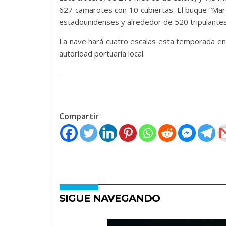
627 camarotes con 10 cubiertas. El buque “Marel
estadounidenses y alrededor de 520 tripulantes 
La nave hará cuatro escalas esta temporada en
autoridad portuaria local.
Compartir
SIGUE NAVEGANDO