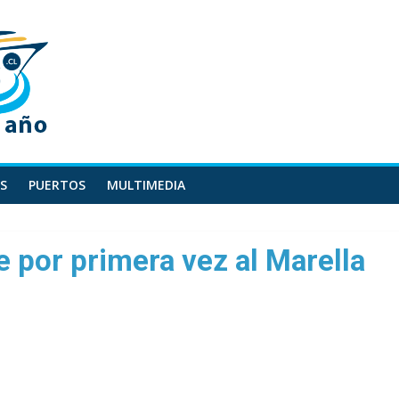
S
PUERTOS
MULTIMEDIA
e por primera vez al Marella