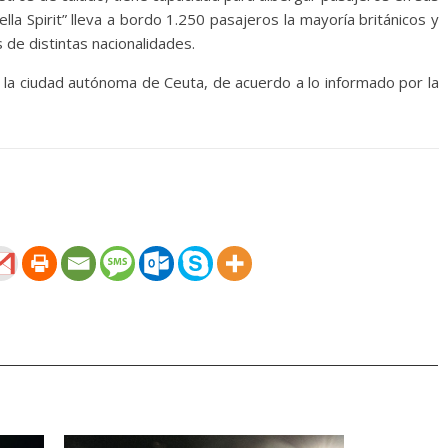
la Spirit” lleva a bordo 1.250 pasajeros la mayoría británicos y
de distintas nacionalidades.
 la ciudad autónoma de Ceuta, de acuerdo a lo informado por la