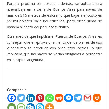
Para la próxima temporada, además, se aplicaría una
nueva baja en la tarifa de Buenos Aires para naves de
más de 315 metros de eslora, lo que bajaría el costo en
65 mil dólares para los cruceros, pero dicha suma se
pasaría al costo del paquete turístico.
Otra medida que impulsa el Puerto de Buenos Aires es
conseguir que el aprovisionamiento de los bienes de uso
y consumo se efectúen con productos locales, lo que
implicaría que las naves se verían obligadas a pernoctar
en la capital argentina.
Compartir