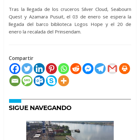
Tras la llegada de los cruceros Silver Cloud, Seabourn
Quest y Azamara Pusuit, el 03 de enero se espera la
llegada del barco biblioteca Logos Hope y el 20 de
enero la recalada del Prinsendam.
Compartir
SIGUE NAVEGANDO