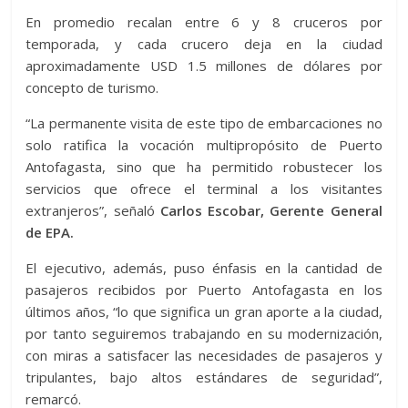
En promedio recalan entre 6 y 8 cruceros por
temporada, y cada crucero deja en la ciudad
aproximadamente USD 1.5 millones de dólares por
concepto de turismo.
“La permanente visita de este tipo de embarcaciones no
solo ratifica la vocación multipropósito de Puerto
Antofagasta, sino que ha permitido robustecer los
servicios que ofrece el terminal a los visitantes
extranjeros”, señaló
Carlos Escobar, Gerente General
de EPA.
El ejecutivo, además, puso énfasis en la cantidad de
pasajeros recibidos por Puerto Antofagasta en los
últimos años, “lo que significa un gran aporte a la ciudad,
por tanto seguiremos trabajando en su modernización,
con miras a satisfacer las necesidades de pasajeros y
tripulantes, bajo altos estándares de seguridad”,
remarcó.