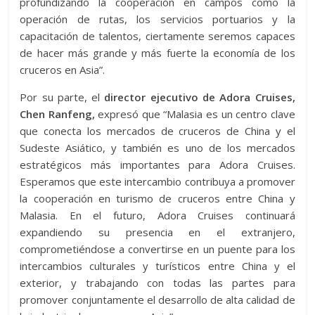
profundizando la cooperación en campos como la
operación de rutas, los servicios portuarios y la
capacitación de talentos, ciertamente seremos capaces
de hacer más grande y más fuerte la economía de los
cruceros en Asia”.
Por su parte, el
director ejecutivo de Adora Cruises,
Chen Ranfeng,
expresó que “Malasia es un centro clave
que conecta los mercados de cruceros de China y el
Sudeste Asiático, y también es uno de los mercados
estratégicos más importantes para Adora Cruises.
Esperamos que este intercambio contribuya a promover
la cooperación en turismo de cruceros entre China y
Malasia. En el futuro, Adora Cruises continuará
expandiendo su presencia en el extranjero,
comprometiéndose a convertirse en un puente para los
intercambios culturales y turísticos entre China y el
exterior, y trabajando con todas las partes para
promover conjuntamente el desarrollo de alta calidad de