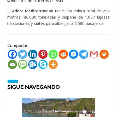
la industria de cruceros en Asia”.
El
Adora Mediterranean
tiene una eslora total de 292
metros, 86.000 toneladas y dispone de 1.057 lujosas
habitaciones y suites para albergar a 2.680 pasajeros.
Compartir
SIGUE NAVEGANDO