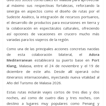
al máximo sus respectivas fortalezas, reforzando la
sinergia en aspectos como el diseño de rutas por el
Sudeste Asiático, la integración de recursos portuarios,
el desarrollo de productos para excursiones en tierra y
la colaboración en espectáculos culturales, ofreciendo
así opciones de vacaciones en crucero mucho más
variadas para los viajeros de la región.
Como una de las principales acciones concretas nacidas
de esta colaboración bilateral, el
Adora
Mediterranean
establecerá su puerto base en
Port
Klang,
Malasia, entre el 24 de noviembre y el 19 de
diciembre de este año. Desde allí operará ocho
itinerarios internacionales, inyectando nueva vitalidad al
Año del Turismo de Malasia 2026.
Estas rutas incluirán viajes cortos de tres días y dos
noches, así como de cuatro días y tres noches, con
destino a lugares muy populares como Penang y