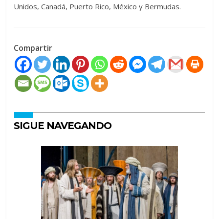
Unidos, Canadá, Puerto Rico, México y Bermudas.
Compartir
SIGUE NAVEGANDO