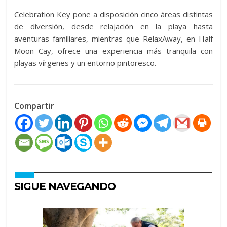
Celebration Key pone a disposición cinco áreas distintas
de diversión, desde relajación en la playa hasta
aventuras familiares, mientras que RelaxAway, en Half
Moon Cay, ofrece una experiencia más tranquila con
playas vírgenes y un entorno pintoresco.
Compartir
SIGUE NAVEGANDO