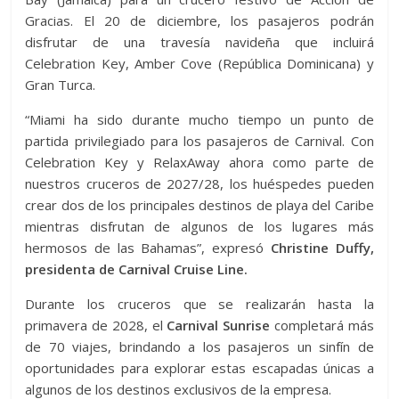
Gracias. El 20 de diciembre, los pasajeros podrán
disfrutar de una travesía navideña que incluirá
Celebration Key, Amber Cove (República Dominicana) y
Gran Turca.
“Miami ha sido durante mucho tiempo un punto de
partida privilegiado para los pasajeros de Carnival. Con
Celebration Key y RelaxAway ahora como parte de
nuestros cruceros de 2027/28, los huéspedes pueden
crear dos de los principales destinos de playa del Caribe
mientras disfrutan de algunos de los lugares más
hermosos de las Bahamas”, expresó
Christine Duffy,
presidenta de Carnival Cruise Line.
Durante los cruceros que se realizarán hasta la
primavera de 2028, el
Carnival Sunrise
completará más
de 70 viajes, brindando a los pasajeros un sinfín de
oportunidades para explorar estas escapadas únicas a
algunos de los destinos exclusivos de la empresa.