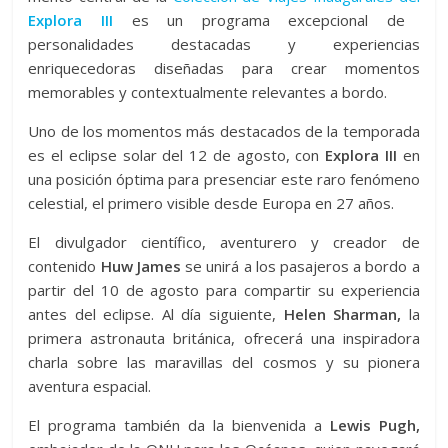
Explora III
es un programa excepcional de
personalidades destacadas y experiencias
enriquecedoras diseñadas para crear momentos
memorables y contextualmente relevantes a bordo.
Uno de los momentos más destacados de la temporada
es el eclipse solar del 12 de agosto, con
Explora III
en
una posición óptima para presenciar este raro fenómeno
celestial, el primero visible desde Europa en 27 años.
El divulgador científico, aventurero y creador de
contenido
Huw James
se unirá a los pasajeros a bordo a
partir del 10 de agosto para compartir su experiencia
antes del eclipse. Al día siguiente,
Helen Sharman,
la
primera astronauta británica, ofrecerá una inspiradora
charla sobre las maravillas del cosmos y su pionera
aventura espacial.
El programa también da la bienvenida a
Lewis Pugh,