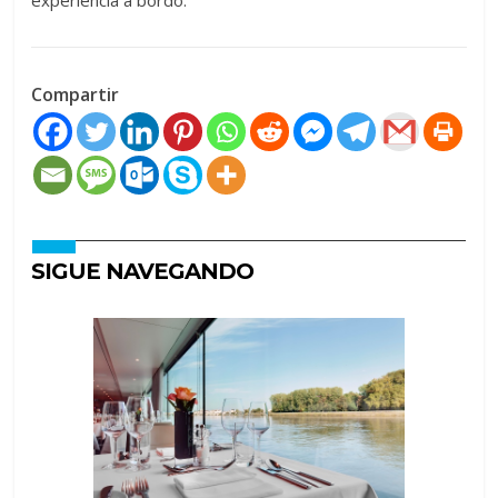
experiencia a bordo.
Compartir
SIGUE NAVEGANDO