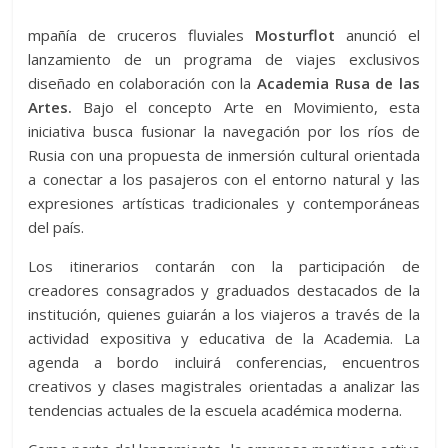
mpañía de cruceros fluviales
Mosturflot
anunció el
lanzamiento de un programa de viajes exclusivos
diseñado en colaboración con la
Academia Rusa de las
Artes.
Bajo el concepto Arte en Movimiento, esta
iniciativa busca fusionar la navegación por los ríos de
Rusia con una propuesta de inmersión cultural orientada
a conectar a los pasajeros con el entorno natural y las
expresiones artísticas tradicionales y contemporáneas
del país.
Los itinerarios contarán con la participación de
creadores consagrados y graduados destacados de la
institución, quienes guiarán a los viajeros a través de la
actividad expositiva y educativa de la Academia. La
agenda a bordo incluirá conferencias, encuentros
creativos y clases magistrales orientadas a analizar las
tendencias actuales de la escuela académica moderna.