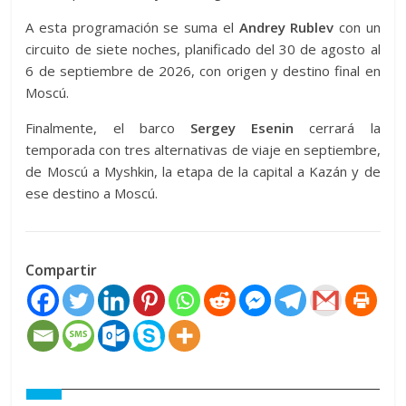
A esta programación se suma el
Andrey Rublev
con un
circuito de siete noches, planificado del 30 de agosto al
6 de septiembre de 2026, con origen y destino final en
Moscú.
Finalmente, el barco
Sergey Esenin
cerrará la
temporada con tres alternativas de viaje en septiembre,
de Moscú a Myshkin, la etapa de la capital a Kazán y de
ese destino a Moscú
.
Compartir