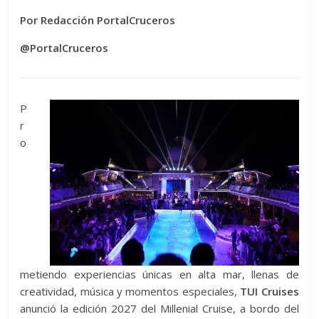
Por Redacción PortalCruceros
@PortalCruceros
P
r
o
metiendo experiencias únicas en alta mar, llenas de
creatividad, música y momentos especiales,
TUI Cruises
anunció la edición 2027 del Millenial Cruise, a bordo del