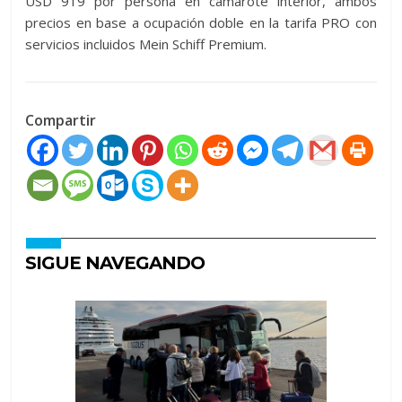
USD 919 por persona en camarote interior, ambos
precios en base a ocupación doble en la tarifa PRO con
servicios incluidos Mein Schiff Premium.
Compartir
SIGUE NAVEGANDO