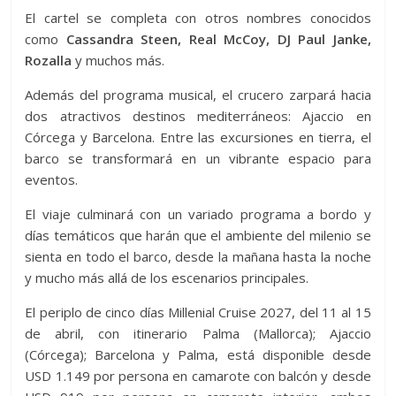
El cartel se completa con otros nombres conocidos
como
Cassandra Steen, Real McCoy, DJ Paul Janke,
Rozalla
y muchos más.
Además del programa musical, el crucero zarpará hacia
dos atractivos destinos mediterráneos: Ajaccio en
Córcega y Barcelona. Entre las excursiones en tierra, el
barco se transformará en un vibrante espacio para
eventos.
El viaje culminará con un variado programa a bordo y
días temáticos que harán que el ambiente del milenio se
sienta en todo el barco, desde la mañana hasta la noche
y mucho más allá de los escenarios principales.
El periplo de cinco días Millenial Cruise 2027, del 11 al 15
de abril, con itinerario Palma (Mallorca); Ajaccio
(Córcega); Barcelona y Palma, está disponible desde
USD 1.149 por persona en camarote con balcón y desde