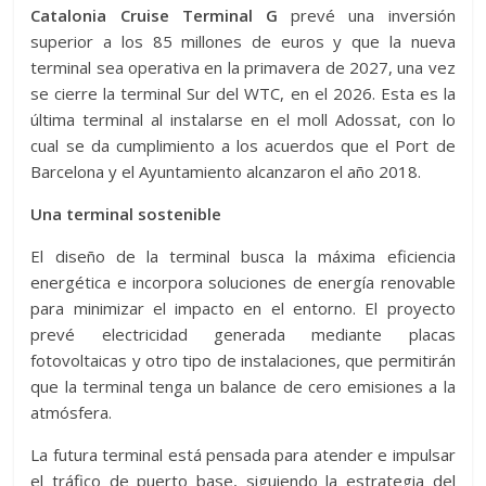
Catalonia Cruise Terminal G
prevé una inversión
superior a los 85 millones de euros y que la nueva
terminal sea operativa en la primavera de 2027, una vez
se cierre la terminal Sur del WTC, en el 2026. Esta es la
última terminal al instalarse en el moll Adossat, con lo
cual se da cumplimiento a los acuerdos que el Port de
Barcelona y el Ayuntamiento alcanzaron el año 2018.
Una terminal sostenible
El diseño de la terminal busca la máxima eficiencia
energética e incorpora soluciones de energía renovable
para minimizar el impacto en el entorno. El proyecto
prevé electricidad generada mediante placas
fotovoltaicas y otro tipo de instalaciones, que permitirán
que la terminal tenga un balance de cero emisiones a la
atmósfera.
La futura terminal está pensada para atender e impulsar
el tráfico de puerto base, siguiendo la estrategia del