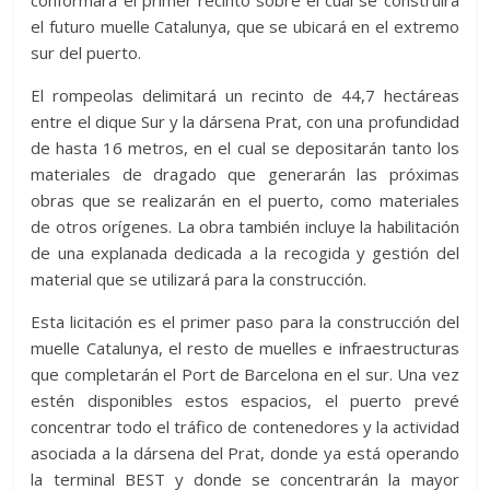
conformará el primer recinto sobre el cual se construirá
el futuro muelle Catalunya, que se ubicará en el extremo
sur del puerto.
El rompeolas delimitará un recinto de 44,7 hectáreas
entre el dique Sur y la dársena Prat, con una profundidad
de hasta 16 metros, en el cual se depositarán tanto los
materiales de dragado que generarán las próximas
obras que se realizarán en el puerto, como materiales
de otros orígenes. La obra también incluye la habilitación
de una explanada dedicada a la recogida y gestión del
material que se utilizará para la construcción.
Esta licitación es el primer paso para la construcción del
muelle Catalunya, el resto de muelles e infraestructuras
que completarán el Port de Barcelona en el sur. Una vez
estén disponibles estos espacios, el puerto prevé
concentrar todo el tráfico de contenedores y la actividad
asociada a la dársena del Prat, donde ya está operando
la terminal BEST y donde se concentrarán la mayor