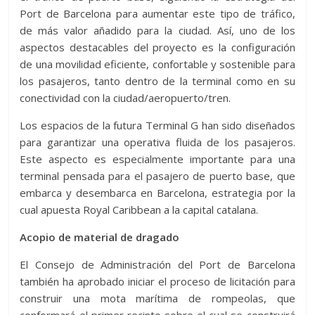
Port de Barcelona para aumentar este tipo de tráfico,
de más valor añadido para la ciudad. Así, uno de los
aspectos destacables del proyecto es la configuración
de una movilidad eficiente, confortable y sostenible para
los pasajeros, tanto dentro de la terminal como en su
conectividad con la ciudad/aeropuerto/tren.
Los espacios de la futura Terminal G han sido diseñados
para garantizar una operativa fluida de los pasajeros.
Este aspecto es especialmente importante para una
terminal pensada para el pasajero de puerto base, que
embarca y desembarca en Barcelona, estrategia por la
cual apuesta Royal Caribbean a la capital catalana.
Acopio de material de dragado
El Consejo de Administración del Port de Barcelona
también ha aprobado iniciar el proceso de licitación para
construir una mota marítima de rompeolas, que