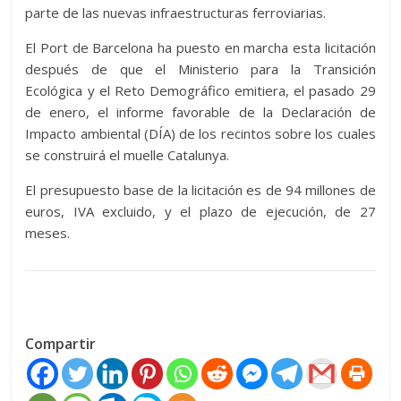
parte de las nuevas infraestructuras ferroviarias.
El Port de Barcelona ha puesto en marcha esta licitación
después de que el Ministerio para la Transición
Ecológica y el Reto Demográfico emitiera, el pasado 29
de enero, el informe favorable de la Declaración de
Impacto ambiental (DÍA) de los recintos sobre los cuales
se construirá el muelle Catalunya.
El presupuesto base de la licitación es de 94 millones de
euros, IVA excluido, y el plazo de ejecución, de 27
meses.
Compartir