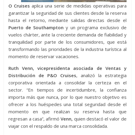
O Cruises
aplica una serie de medidas operativas para
garantizar la seguridad de sus clientes desde la reserva
hasta el retorno, mediante salidas directas desde el
Puerto de Southampton
y un programa exclusivo de
vuelos chárter, ante la creciente demanda de fiabilidad y
tranquilidad por parte de los consumidores, que está
transformando las prioridades de la industria turística al
momento de reservar vacaciones.
Ruth Venn, vicepresidenta asociada de Ventas y
Distribución de P&O Cruises
, analizó la estrategia
corporativa orientada a consolidar la certeza en el
sector. “En tiempos de incertidumbre, la confianza
importa más que nunca, por lo que nuestro objetivo es
ofrecer a los huéspedes una total seguridad desde el
momento en que realizan su reserva hasta que
regresan a casa”, afirmó
Venn,
quien destacó el valor de
viajar con el respaldo de una marca consolidada.