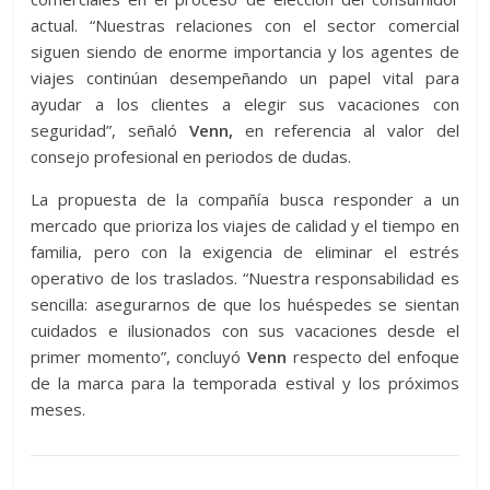
actual. “Nuestras relaciones con el sector comercial
siguen siendo de enorme importancia y los agentes de
viajes continúan desempeñando un papel vital para
ayudar a los clientes a elegir sus vacaciones con
seguridad”, señaló
Venn,
en referencia al valor del
consejo profesional en periodos de dudas.
La propuesta de la compañía busca responder a un
mercado que prioriza los viajes de calidad y el tiempo en
familia, pero con la exigencia de eliminar el estrés
operativo de los traslados. “Nuestra responsabilidad es
sencilla: asegurarnos de que los huéspedes se sientan
cuidados e ilusionados con sus vacaciones desde el
primer momento”, concluyó
Venn
respecto del enfoque
de la marca para la temporada estival y los próximos
meses.