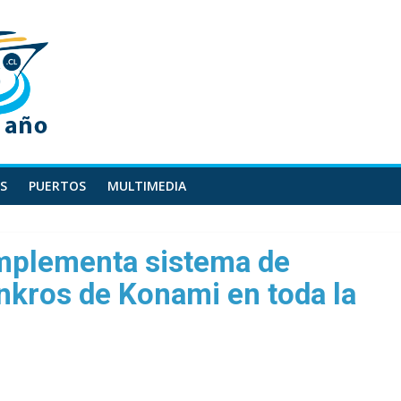
S
PUERTOS
MULTIMEDIA
implementa sistema de
nkros de Konami en toda la