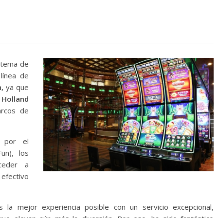
istema de
línea de
,
ya que
n
Holland
arcos de
e por el
un), los
ceder a
efectivo
 la mejor experiencia posible con un servicio excepcional,