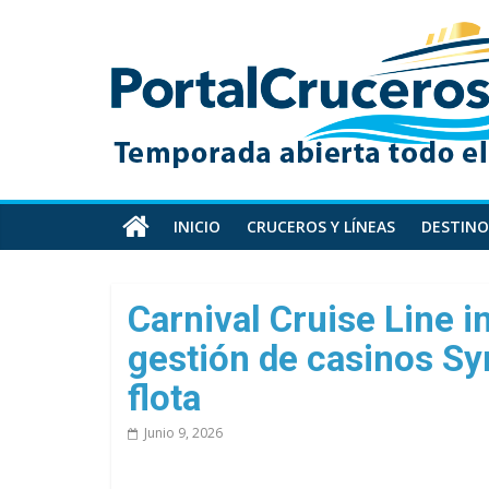
Skip
PortalCruceros
to
content
Toda
la
información
de
cruceros
en
INICIO
CRUCEROS Y LÍNEAS
DESTINO
un
solo
sitio
Carnival Cruise Line 
gestión de casinos Sy
flota
Junio 9, 2026