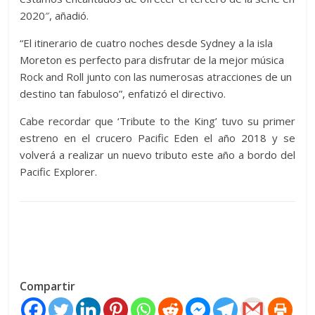
2020″, añadió.
“El itinerario de cuatro noches desde Sydney a la isla
Moreton es perfecto para disfrutar de la mejor música
Rock and Roll junto con las numerosas atracciones de un
destino tan fabuloso”, enfatizó el directivo.
Cabe recordar que ‘Tribute to the King’ tuvo su primer
estreno en el crucero Pacific Eden el año 2018 y se
volverá a realizar un nuevo tributo este año a bordo del
Pacific Explorer.
Compartir