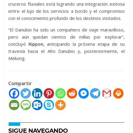
cruceros fluviales está logrando una integración exitosa
entre el lujo de los servicios a bordo y el compromiso
con el conocimiento profundo de los destinos visitados.
“El Danubio ha sido un compañero de viaje maravilloso,
pero aún quedan cientos de millas por explorar”,
concluyó
Rippon,
anticipando la próxima etapa de su
travesía hacia el Alto Danubio y, posteriormente, el
Mekong.
Compartir
SIGUE NAVEGANDO