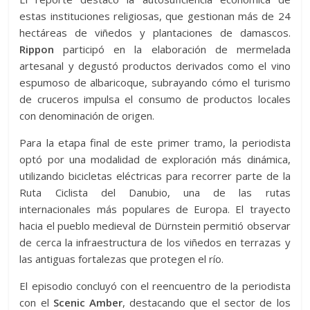
estas instituciones religiosas, que gestionan más de 24
hectáreas de viñedos y plantaciones de damascos.
Rippon
participó en la elaboración de mermelada
artesanal y degustó productos derivados como el vino
espumoso de albaricoque, subrayando cómo el turismo
de cruceros impulsa el consumo de productos locales
con denominación de origen.
Para la etapa final de este primer tramo, la periodista
optó por una modalidad de exploración más dinámica,
utilizando bicicletas eléctricas para recorrer parte de la
Ruta Ciclista del Danubio, una de las rutas
internacionales más populares de Europa. El trayecto
hacia el pueblo medieval de Dürnstein permitió observar
de cerca la infraestructura de los viñedos en terrazas y
las antiguas fortalezas que protegen el río.
El episodio concluyó con el reencuentro de la periodista
con el
Scenic Amber
, destacando que el sector de los