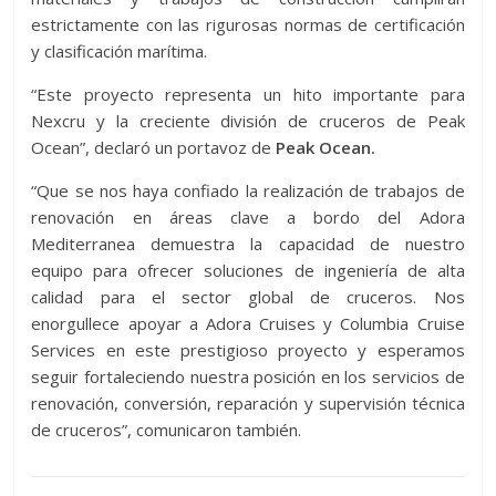
estrictamente con las rigurosas normas de certificación
y clasificación marítima.
“Este proyecto representa un hito importante para
Nexcru y la creciente división de cruceros de Peak
Ocean”, declaró un portavoz de
Peak Ocean.
“Que se nos haya confiado la realización de trabajos de
renovación en áreas clave a bordo del Adora
Mediterranea demuestra la capacidad de nuestro
equipo para ofrecer soluciones de ingeniería de alta
calidad para el sector global de cruceros. Nos
enorgullece apoyar a Adora Cruises y Columbia Cruise
Services en este prestigioso proyecto y esperamos
seguir fortaleciendo nuestra posición en los servicios de
renovación, conversión, reparación y supervisión técnica
de cruceros”, comunicaron también.