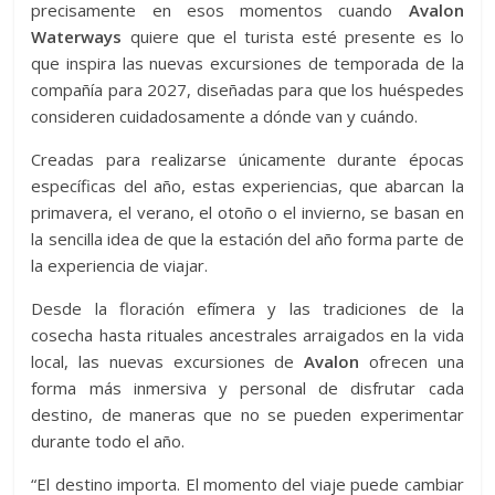
precisamente en esos momentos cuando
Avalon
Waterways
quiere que el turista esté presente es lo
que inspira las nuevas excursiones de temporada de la
compañía para 2027, diseñadas para que los huéspedes
consideren cuidadosamente a dónde van y cuándo.
Creadas para realizarse únicamente durante épocas
específicas del año, estas experiencias, que abarcan la
primavera, el verano, el otoño o el invierno, se basan en
la sencilla idea de que la estación del año forma parte de
la experiencia de viajar.
Desde la floración efímera y las tradiciones de la
cosecha hasta rituales ancestrales arraigados en la vida
local, las nuevas excursiones de
Avalon
ofrecen una
forma más inmersiva y personal de disfrutar cada
destino, de maneras que no se pueden experimentar
durante todo el año.
“El destino importa. El momento del viaje puede cambiar