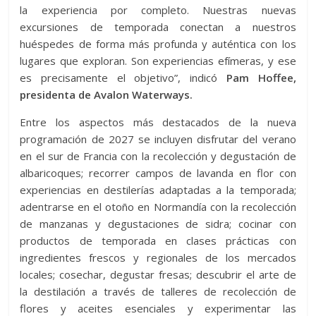
la experiencia por completo. Nuestras nuevas
excursiones de temporada conectan a nuestros
huéspedes de forma más profunda y auténtica con los
lugares que exploran. Son experiencias efímeras, y ese
es precisamente el objetivo”, indicó
Pam Hoffee,
presidenta de Avalon Waterways.
Entre los aspectos más destacados de la nueva
programación de 2027 se incluyen disfrutar del verano
en el sur de Francia con la recolección y degustación de
albaricoques; recorrer campos de lavanda en flor con
experiencias en destilerías adaptadas a la temporada;
adentrarse en el otoño en Normandía con la recolección
de manzanas y degustaciones de sidra; cocinar con
productos de temporada en clases prácticas con
ingredientes frescos y regionales de los mercados
locales; cosechar, degustar fresas; descubrir el arte de
la destilación a través de talleres de recolección de
flores y aceites esenciales y experimentar las