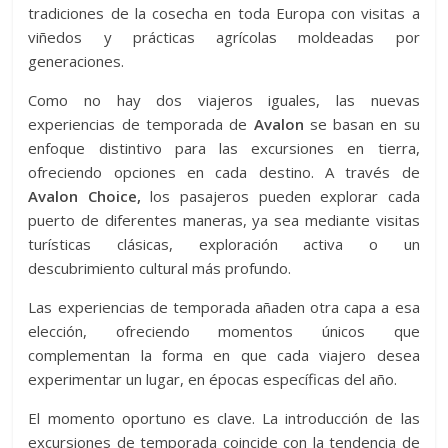
tradiciones de la cosecha en toda Europa con visitas a
viñedos y prácticas agrícolas moldeadas por
generaciones.
Como no hay dos viajeros iguales, las nuevas
experiencias de temporada de
Avalon
se basan en su
enfoque distintivo para las excursiones en tierra,
ofreciendo opciones en cada destino. A través de
Avalon Choice,
los pasajeros pueden explorar cada
puerto de diferentes maneras, ya sea mediante visitas
turísticas clásicas, exploración activa o un
descubrimiento cultural más profundo.
Las experiencias de temporada añaden otra capa a esa
elección, ofreciendo momentos únicos que
complementan la forma en que cada viajero desea
experimentar un lugar, en épocas específicas del año.
El momento oportuno es clave. La introducción de las
excursiones de temporada coincide con la tendencia de