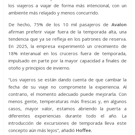
los viajeros a viajar de forma más intencional, con un
ambiente más relajado y menos concurrido.
De hecho, 75% de los 10 mil pasajeros de
Avalon
afirman preferir viajar fuera de la temporada alta, una
tendencia que ya se refleja en los patrones de reserva.
En 2025, la empresa experimentó un crecimiento de
18% interanual en los cruceros fuera de temporada,
impulsado en parte por la mayor capacidad a finales de
otoño y principios de invierno.
“Los viajeros se están dando cuenta de que cambiar la
fecha de su viaje no compromete la experiencia. Al
contrario, el momento adecuado puede mejorarla. Con
menos gente, temperaturas más frescas y, en algunos
casos, mayor valor, estamos abriendo la puerta a
diferentes experiencias durante todo el año. La
introducción de excursiones de temporada lleva este
concepto aún más lejos”, añadió
Hoffee.