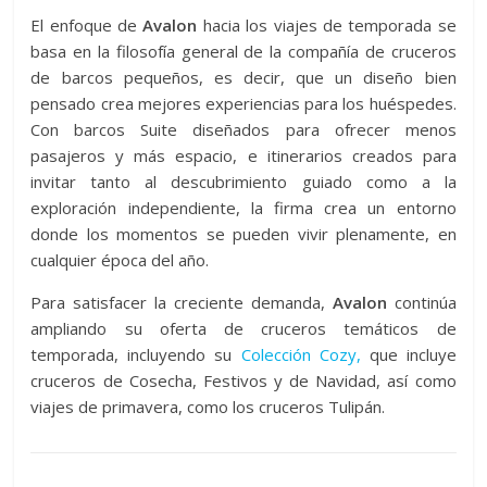
El enfoque de
Avalon
hacia los viajes de temporada se
basa en la filosofía general de la compañía de cruceros
de barcos pequeños, es decir, que un diseño bien
pensado crea mejores experiencias para los huéspedes.
Con barcos Suite diseñados para ofrecer menos
pasajeros y más espacio, e itinerarios creados para
invitar tanto al descubrimiento guiado como a la
exploración independiente, la firma crea un entorno
donde los momentos se pueden vivir plenamente, en
cualquier época del año.
Para satisfacer la creciente demanda,
Avalon
continúa
ampliando su oferta de cruceros temáticos de
temporada, incluyendo su
Colección Cozy,
que incluye
cruceros de Cosecha, Festivos y de Navidad, así como
viajes de primavera, como los cruceros Tulipán.