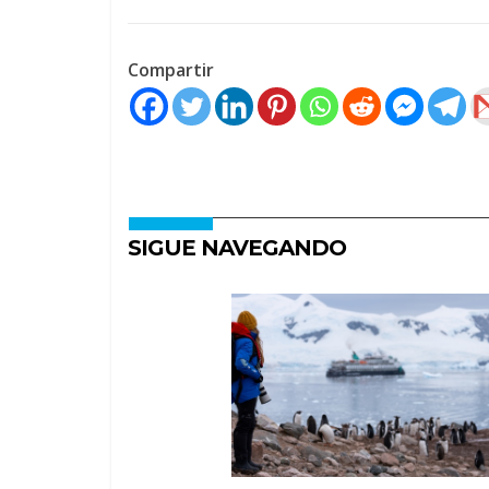
Compartir
SIGUE NAVEGANDO