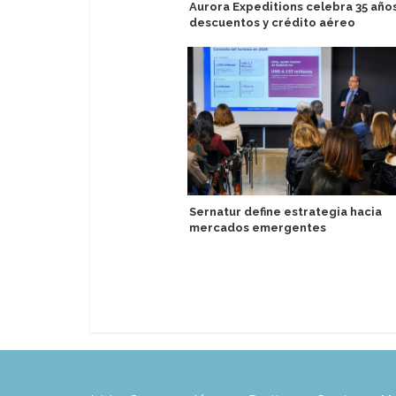
Aurora Expeditions celebra 35 año
descuentos y crédito aéreo
Sernatur define estrategia hacia
mercados emergentes