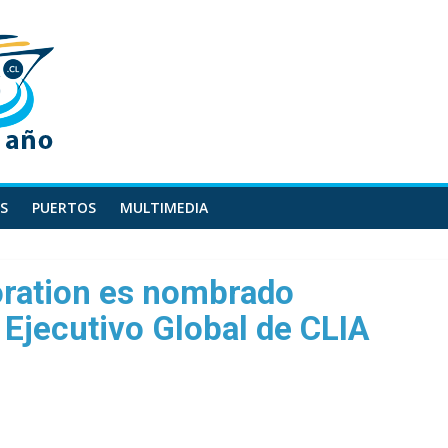
S
PUERTOS
MULTIMEDIA
oration es nombrado
 Ejecutivo Global de CLIA