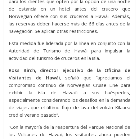
para los clientes que opten por la opción de una noche
de estancia en un hotel antes del crucero que
Norwegian ofrece con sus cruceros a Hawái. Además,
las reservas deben hacerse más de 66 días antes de la
navegación. Se aplican otras restricciones.
Esta medida fue liderada por la línea en conjunto con la
Autoridad de Turismo de Hawái para impulsar la
actividad del turismo de cruceros en la isla.
Ross Birch, director ejecutivo de la Oficina de
Visitantes de Hawái
, señaló que “apreciamos el
compromiso continuo de Norwegian Cruise Line para
exhibir la isla de Hawai’i a sus huéspedes,
especialmente considerando los desafíos en la demanda
de viajes que el último flujo de lava del volcán Kīlauea
creó el verano pasado”.
“Con la mayoría de la reapertura del Parque Nacional de
los Volcanes de Hawai, los visitantes ahora pueden