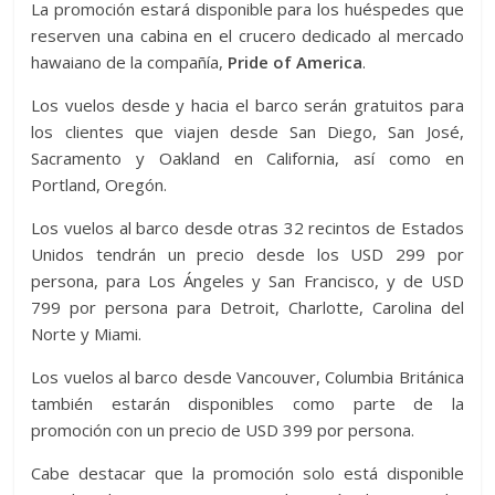
La promoción estará disponible para los huéspedes que
reserven una cabina en el crucero dedicado al mercado
hawaiano de la compañía,
Pride of America
.
Los vuelos desde y hacia el barco serán gratuitos para
los clientes que viajen desde San Diego, San José,
Sacramento y Oakland en California, así como en
Portland, Oregón.
Los vuelos al barco desde otras 32 recintos de Estados
Unidos tendrán un precio desde los USD 299 por
persona, para Los Ángeles y San Francisco, y de USD
799 por persona para Detroit, Charlotte, Carolina del
Norte y Miami.
Los vuelos al barco desde Vancouver, Columbia Británica
también estarán disponibles como parte de la
promoción con un precio de USD 399 por persona.
Cabe destacar que la promoción solo está disponible