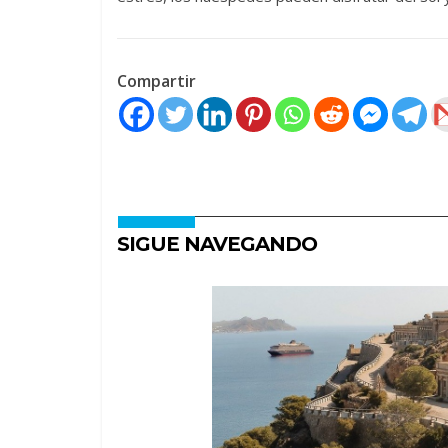
Compartir
SIGUE NAVEGANDO