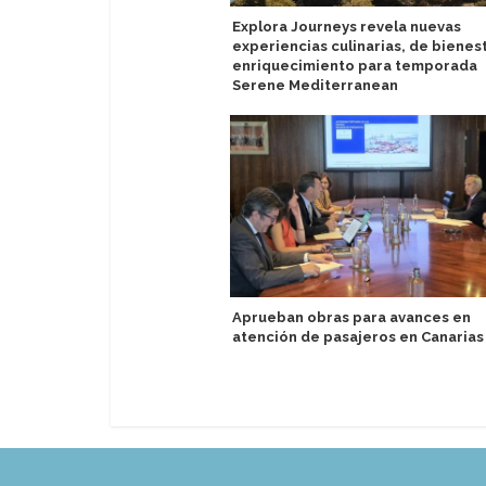
Explora Journeys revela nuevas
experiencias culinarias, de bienest
enriquecimiento para temporada
Serene Mediterranean
Aprueban obras para avances en
atención de pasajeros en Canarias