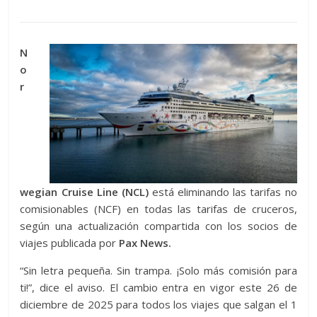
N
o
r
wegian Cruise Line (NCL)
está eliminando las tarifas no
comisionables (NCF) en todas las tarifas de cruceros,
según una actualización compartida con los socios de
viajes publicada por
Pax News.
“Sin letra pequeña. Sin trampa. ¡Solo más comisión para
ti!”, dice el aviso. El cambio entra en vigor este 26 de
diciembre de 2025 para todos los viajes que salgan el 1