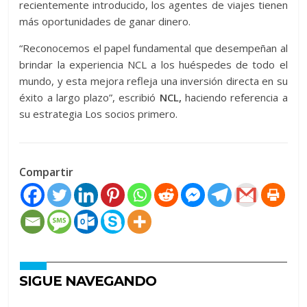
recientemente introducido, los agentes de viajes tienen
más oportunidades de ganar dinero.
“Reconocemos el papel fundamental que desempeñan al
brindar la experiencia NCL a los huéspedes de todo el
mundo, y esta mejora refleja una inversión directa en su
éxito a largo plazo”, escribió
NCL,
haciendo referencia a
su estrategia Los socios primero.
Compartir
SIGUE NAVEGANDO