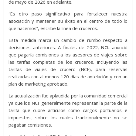
de mayo de 2026 en adelante.
“Es otro paso significativo para fortalecer nuestra
asociación y mantener su éxito en el centro de todo lo
que hacemos”, escribe la línea de cruceros.
Esta medida marca un cambio de rumbo respecto a
decisiones anteriores. A finales de 2022,
NCL
anunció
que pagaría comisiones a los asesores de viajes sobre
las tarifas completas de los cruceros, incluyendo las
tarifas de viajes de crucero (NCF), para reservas
realizadas con al menos 120 días de antelación y con un
plan de marketing aprobado.
La actualización fue aplaudida por la comunidad comercial
ya que los NCF generalmente representan la parte de la
tarifa que cubre artículos como cargos portuarios e
impuestos, sobre los cuales tradicionalmente no se
pagaban comisiones.