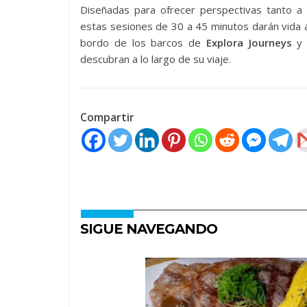
Diseñadas para ofrecer perspectivas tanto a 
estas sesiones de 30 a 45 minutos darán vida al
bordo de los barcos de
Explora Journeys
y
descubran a lo largo de su viaje.
Compartir
SIGUE NAVEGANDO