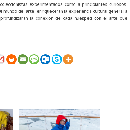
coleccionistas experimentados como a principiantes curiosos,
 mundo del arte, enriquecerán la experiencia cultural general a
 profundizarán la conexión de cada huésped con el arte que