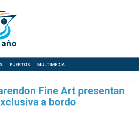
S
PUERTOS
MULTIMEDIA
arendon Fine Art presentan
exclusiva a bordo