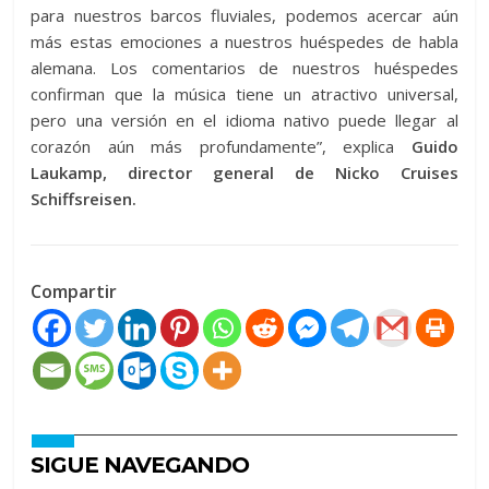
para nuestros barcos fluviales, podemos acercar aún
más estas emociones a nuestros huéspedes de habla
alemana. Los comentarios de nuestros huéspedes
confirman que la música tiene un atractivo universal,
pero una versión en el idioma nativo puede llegar al
corazón aún más profundamente”, explica
Guido
Laukamp, ​​director general de Nicko Cruises
Schiffsreisen.
Compartir
SIGUE NAVEGANDO