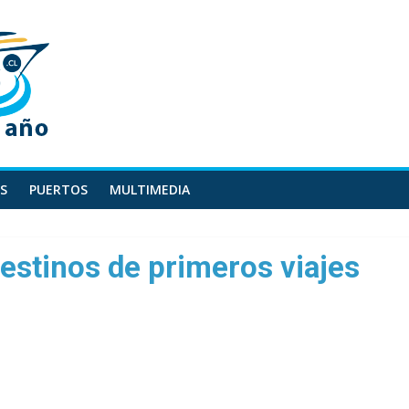
S
PUERTOS
MULTIMEDIA
stinos de primeros viajes