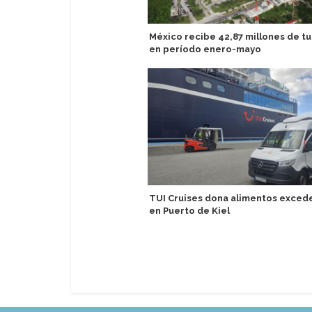
México recibe 42,87 millones de tu
en período enero-mayo
TUI Cruises dona alimentos exced
en Puerto de Kiel