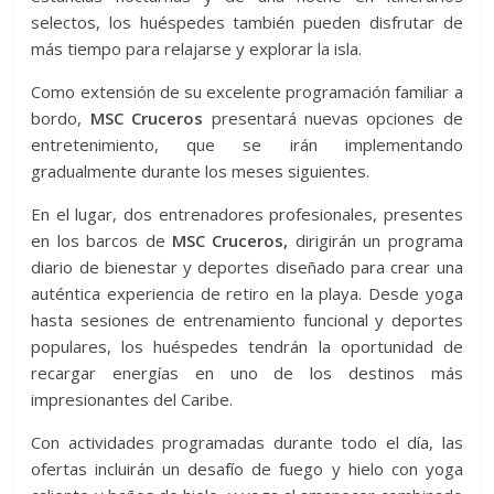
selectos, los huéspedes también pueden disfrutar de
más tiempo para relajarse y explorar la isla.
Como extensión de su excelente programación familiar a
bordo,
MSC Cruceros
presentará nuevas opciones de
entretenimiento, que se irán implementando
gradualmente durante los meses siguientes.
En el lugar, dos entrenadores profesionales, presentes
en los barcos de
MSC Cruceros,
dirigirán un programa
diario de bienestar y deportes diseñado para crear una
auténtica experiencia de retiro en la playa. Desde yoga
hasta sesiones de entrenamiento funcional y deportes
populares, los huéspedes tendrán la oportunidad de
recargar energías en uno de los destinos más
impresionantes del Caribe.
Con actividades programadas durante todo el día, las
ofertas incluirán un desafío de fuego y hielo con yoga