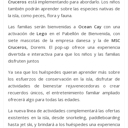
Cruceros
está implementando para abordarlo. Los niños
también podrán aprender sobre las especies nativas de
la isla, como peces, flora y fauna.
Las familias serán bienvenidas a
Ocean Cay
con una
activación de
Lego
en el Pabellón de Bienvenida, con
siete mascotas de la empresa danesa y la de
MSC
Cruceros,
Doremi. El pop-up ofrece una experiencia
divertida e interactiva para que los niños y las familias
disfruten juntos
Ya sea que los huéspedes quieran aprender más sobre
los esfuerzos de conservación en la isla, disfrutar de
actividades de bienestar rejuvenecedoras o crear
recuerdos únicos, el entretenimiento familiar ampliado
ofrecerá algo para todas las edades.
La nueva línea de actividades complementará las ofertas
existentes en la isla, desde snorkeling, paddleboarding
hasta jet ski, y brindará a los huéspedes una experiencia