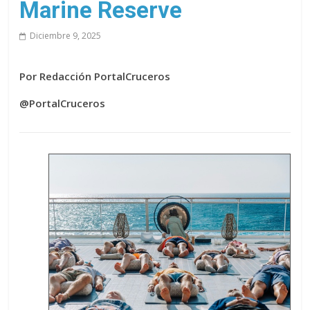
Marine Reserve
Diciembre 9, 2025
Por Redacción PortalCruceros
@PortalCruceros