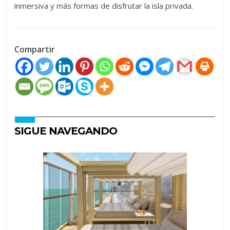
inmersiva y más formas de disfrutar la isla privada.
Compartir
SIGUE NAVEGANDO