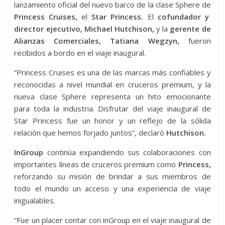
lanzamiento oficial del nuevo barco de la clase Sphere de
Princess Cruises,
el
Star Princess.
El
cofundador y
director ejecutivo, Michael Hutchison,
y la
gerente de
Alianzas Comerciales, Tatiana Wegzyn,
fueron
recibidos a bordo en el viaje inaugural.
“Princess Cruises es una de las marcas más confiables y
reconocidas a nivel mundial en cruceros premium, y la
nueva clase Sphere representa un hito emocionante
para toda la industria. Disfrutar del viaje inaugural de
Star Princess fue un honor y un reflejo de la sólida
relación que hemos forjado juntos”, declaró
Hutchison.
InGroup
continúa expandiendo sus colaboraciones con
importantes líneas de cruceros premium como
Princess,
reforzando su misión de brindar a sus miembros de
todo el mundo un acceso y una experiencia de viaje
inigualables.
“Fue un placer contar con inGroup en el viaje inaugural de