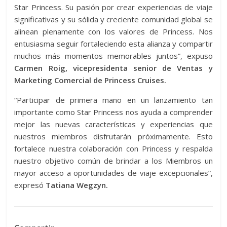
Star Princess. Su pasión por crear experiencias de viaje
significativas y su sólida y creciente comunidad global se
alinean plenamente con los valores de Princess. Nos
entusiasma seguir fortaleciendo esta alianza y compartir
muchos más momentos memorables juntos”, expuso
Carmen Roig, vicepresidenta senior de Ventas y
Marketing Comercial de Princess Cruises.
“Participar de primera mano en un lanzamiento tan
importante como Star Princess nos ayuda a comprender
mejor las nuevas características y experiencias que
nuestros miembros disfrutarán próximamente. Esto
fortalece nuestra colaboración con Princess y respalda
nuestro objetivo común de brindar a los Miembros un
mayor acceso a oportunidades de viaje excepcionales”,
expresó
Tatiana Wegzyn.