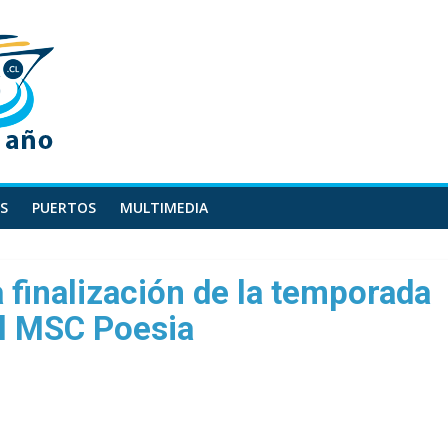
S
PUERTOS
MULTIMEDIA
finalización de la temporada
l MSC Poesia