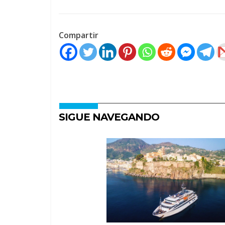
Compartir
SIGUE NAVEGANDO