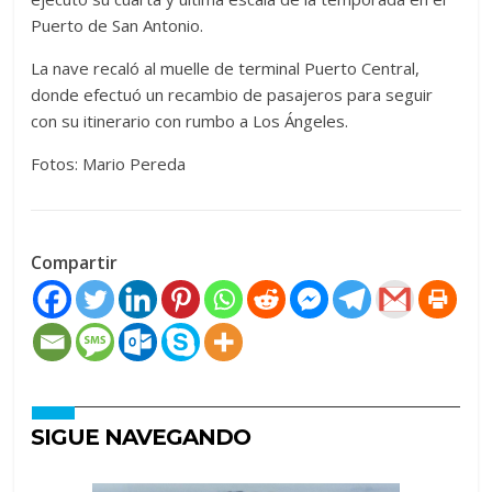
Puerto de San Antonio.
La nave recaló al muelle de terminal Puerto Central,
donde efectuó un recambio de pasajeros para seguir
con su itinerario con rumbo a Los Ángeles.
Fotos: Mario Pereda
Compartir
SIGUE NAVEGANDO