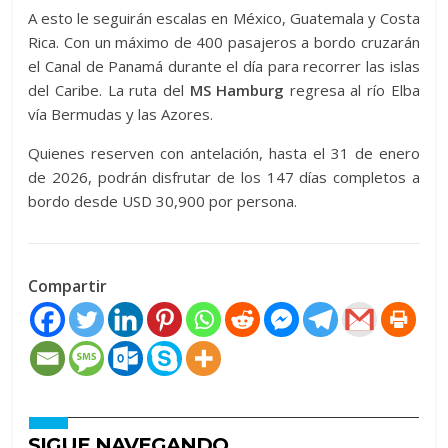
A esto le seguirán escalas en México, Guatemala y Costa
Rica. Con un máximo de 400 pasajeros a bordo cruzarán
el Canal de Panamá durante el día para recorrer las islas
del Caribe. La ruta del
MS Hamburg
regresa al río Elba
vía Bermudas y las Azores.
Quienes reserven con antelación, hasta el 31 de enero
de 2026, podrán disfrutar de los 147 días completos a
bordo desde USD 30,900 por persona.
Compartir
SIGUE NAVEGANDO