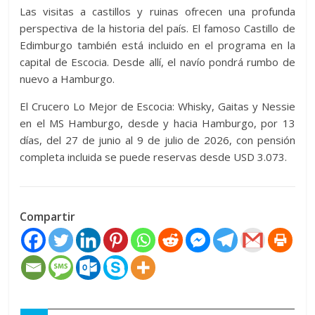
Las visitas a castillos y ruinas ofrecen una profunda
perspectiva de la historia del país. El famoso Castillo de
Edimburgo también está incluido en el programa en la
capital de Escocia. Desde allí, el navío pondrá rumbo de
nuevo a Hamburgo.
El Crucero Lo Mejor de Escocia: Whisky, Gaitas y Nessie
en el MS Hamburgo, desde y hacia Hamburgo, por 13
días, del 27 de junio al 9 de julio de 2026, con pensión
completa incluida se puede reservas desde USD 3.073.
Compartir