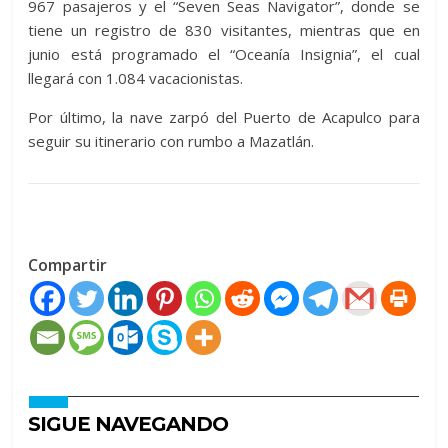
967 pasajeros y el “Seven Seas Navigator”, donde se
tiene un registro de 830 visitantes, mientras que en
junio está programado el “Oceanía Insignia”, el cual
llegará con 1.084 vacacionistas.
Por último, la nave zarpó del Puerto de Acapulco para
seguir su itinerario con rumbo a Mazatlán.
Compartir
SIGUE NAVEGANDO