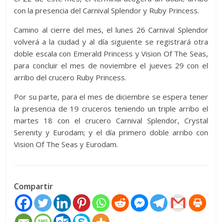
con la presencia del Carnival Splendor y Ruby Princess.
Camino al cierre del mes, el lunes 26 Carnival Splendor
volverá a la ciudad y al día siguiente se registrará otra
doble escala con Emerald Princess y Vision Of The Seas,
para concluir el mes de noviembre el jueves 29 con el
arribo del crucero Ruby Princess.
Por su parte, para el mes de diciembre se espera tener
la presencia de 19 cruceros teniendo un triple arribo el
martes 18 con el crucero Carnival Splendor, Crystal
Serenity y Eurodam; y el día primero doble arribo con
Vision Of The Seas y Eurodam.
Compartir