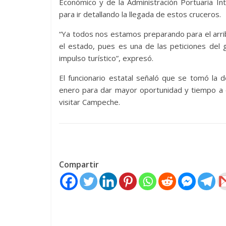
Económico y de la Administración Portuaria In
para ir detallando la llegada de estos cruceros.
“Ya todos nos estamos preparando para el arri
el estado, pues es una de las peticiones de
impulso turístico”, expresó.
El funcionario estatal señaló que se tomó la d
enero para dar mayor oportunidad y tiempo a q
visitar Campeche.
Compartir