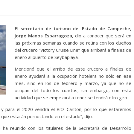
El
secretario de turismo del Estado de Campeche,
Jorge Manos Esparragoza,
dio a conocer que será en
las próximas semanas cuando se reúna con los dueños
del crucero “Victory Cruise Line” que arribará a finales de
enero al puerto de Seybaplaya.
Mencionó que el arribo de este crucero a finales de
enero ayudará a la ocupación hotelera no sólo en ese
mes, sino en los de febrero y marzo, ya que no se
ocupan del todo los cuartos, sin embargo, con esta
actividad que se empezará a tener se tendrá otro giro.
a y para el 2020 vendrá el Ritz Carlton, por lo que estaremos
 que estarán pernoctando en el estado”, dijo.
a reunido con los titulares de la Secretaría de Desarrollo