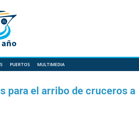
S
PUERTOS
MULTIMEDIA
s para el arribo de cruceros a