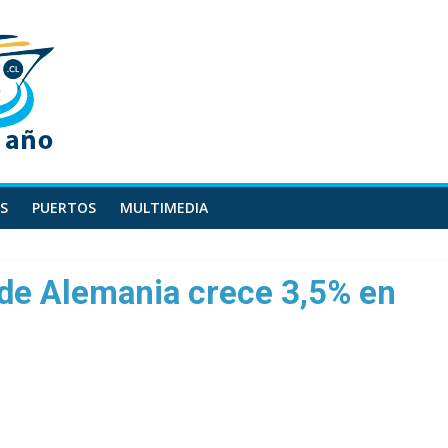
S
PUERTOS
MULTIMEDIA
de Alemania crece 3,5% en