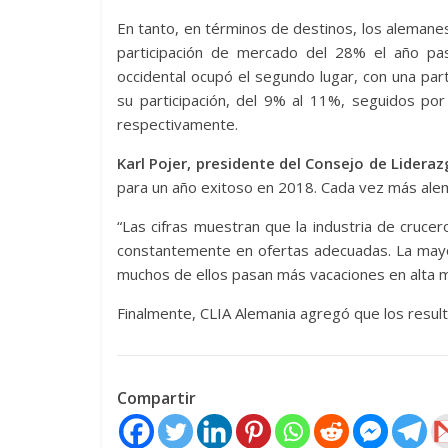
En tanto, en términos de destinos, los alemane
participación de mercado del 28% el año pa
occidental ocupó el segundo lugar, con una part
su participación, del 9% al 11%, seguidos por
respectivamente.
Karl Pojer, presidente del Consejo de Lidera
para un año exitoso en 2018. Cada vez más ale
“Las cifras muestran que la industria de cruce
constantemente en ofertas adecuadas. La mayo
muchos de ellos pasan más vacaciones en alta m
Finalmente, CLIA Alemania agregó que los result
Compartir