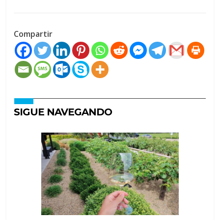
Compartir
SIGUE NAVEGANDO