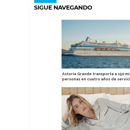
SIGUE NAVEGANDO
Astoria Grande transporta a 150 mi
personas en cuatro años de servic