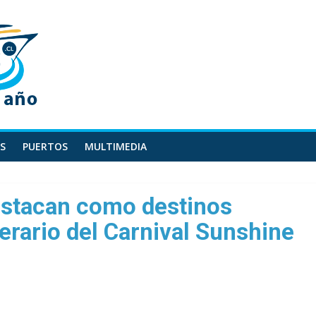
S
PUERTOS
MULTIMEDIA
stacan como destinos
nerario del Carnival Sunshine