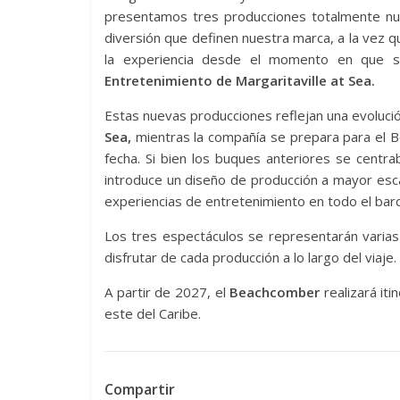
presentamos tres producciones totalmente nue
diversión que definen nuestra marca, a la vez
la experiencia desde el momento en que s
Entretenimiento de Margaritaville at Sea.
Estas nuevas producciones reflejan una evoluc
Sea,
mientras la compañía se prepara para el B
fecha. Si bien los buques anteriores se centra
introduce un diseño de producción a mayor esc
experiencias de entretenimiento en todo el barc
Los tres espectáculos se representarán varias
disfrutar de cada producción a lo largo del viaje.
A partir de 2027, el
Beachcomber
realizará it
este del Caribe.
Compartir