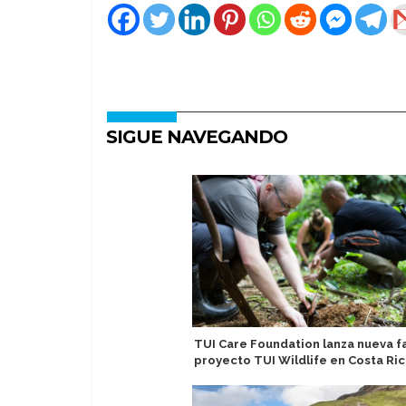
SIGUE NAVEGANDO
TUI Care Foundation lanza nueva f
proyecto TUI Wildlife en Costa Ri