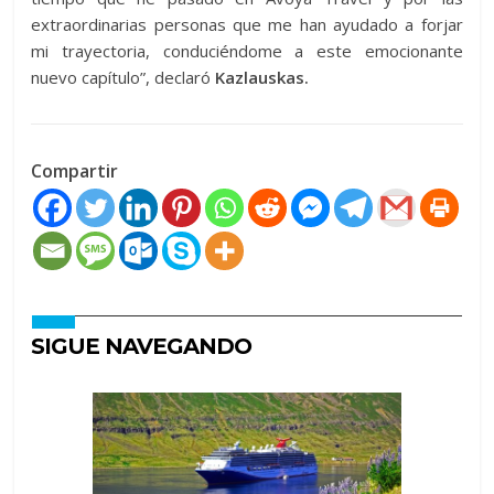
extraordinarias personas que me han ayudado a forjar
mi trayectoria, conduciéndome a este emocionante
nuevo capítulo”, declaró
Kazlauskas.
Compartir
SIGUE NAVEGANDO