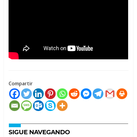
Compartir
SIGUE NAVEGANDO