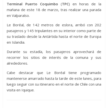
Terminal Puerto Coquimbo
(
TPC
) en horas de la
mañana de este 18 de marzo, tras realizar una parada
en Valparaíso.
Le Boréal, de 142 metros de eslora, arribó con 202
pasajeros y 145 tripulantes en su interior como parte de
su traslado desde la Antártida hasta el norte de Europa
en Islandia.
Durante su estadía, los pasajeros aprovechará de
recorrer los sitios de interés de la comuna y sus
alrededores.
Cabe destacar que Le Boréal tiene programado
mantenerse amarrado hasta la tarde de este lunes, para
luego seguir con su itinerario en el norte de Chile con una
visita en Iquique.