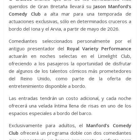
queridos de Gran Bretaña llevará su
Jason Manford’s
Comedy Club
a alta mar para una temporada de
actuaciones exclusivas, sólo en determinados cruceros a
bordo del Iona y el Arvia, a partir de mayo de 2026.
Comediantes seleccionados personalmente por el
antiguo presentador del
Royal Variety Performance
actuarán en noches selectas en el Limelight Club,
ofreciendo a los pasajeros la oportunidad de disfrutar
de algunos de los talentos cómicos más prometedores
del Reino Unido, como parte de la oferta de
entretenimiento disponible a bordo.
Las entradas tendrán un costo adicional, y cada noche
ofrecerá una velada íntima llena de risas en uno de los
espacios especiales a bordo del barco.
Exclusivamente para adultos, el
Manford’s Comedy
Club
ofrecerá un programa doble con dos comediantes