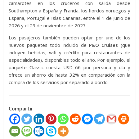
camarotes en los cruceros con salida desde
Southampton a España y Francia, los fiordos noruegos y
España, Portugal e Islas Canarias, entre el 1 de junio de
2026 y el 29 de noviembre de 2027.
Los pasajeros también pueden optar por uno de los
nuevos paquetes todo incluido de
P&O Cruises
(que
incluyen bebidas, wifi y crédito para restaurantes de
especialidades), disponibles todo el año. Por ejemplo, el
paquete Classic cuesta USD 66 por persona y día y
ofrece un ahorro de hasta 32% en comparación con la
compra de los servicios por separado a bordo.
Compartir