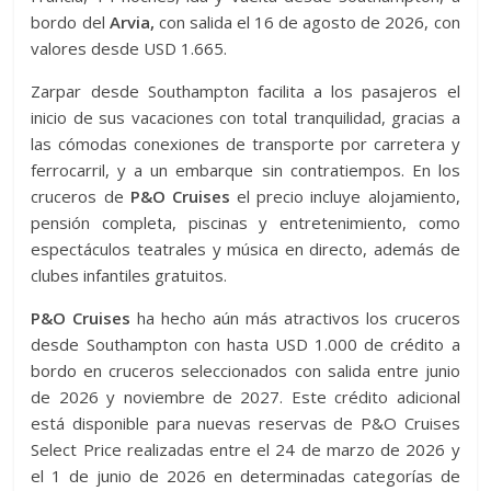
bordo del
Arvia,
con salida el 16 de agosto de 2026, con
valores desde USD 1.665.
Zarpar desde Southampton facilita a los pasajeros el
inicio de sus vacaciones con total tranquilidad, gracias a
las cómodas conexiones de transporte por carretera y
ferrocarril, y a un embarque sin contratiempos. En los
cruceros de
P&O Cruises
el precio incluye alojamiento,
pensión completa, piscinas y entretenimiento, como
espectáculos teatrales y música en directo, además de
clubes infantiles gratuitos.
P&O Cruises
ha hecho aún más atractivos los cruceros
desde Southampton con hasta USD 1.000 de crédito a
bordo en cruceros seleccionados con salida entre junio
de 2026 y noviembre de 2027. Este crédito adicional
está disponible para nuevas reservas de P&O Cruises
Select Price realizadas entre el 24 de marzo de 2026 y
el 1 de junio de 2026 en determinadas categorías de