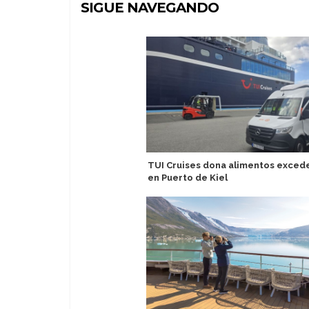
SIGUE NAVEGANDO
TUI Cruises dona alimentos exced
en Puerto de Kiel