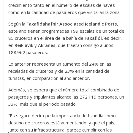
crecimiento tanto en el número de escalas de naves
como en la cantidad de pasajeros que visitarán la zona.
Según la
Faxaflóahafnir Associated Icelandic Ports
,
este año tienen programadas 199 escalas de un total de
85 cruceros en el área de la bahía de
Faxaflói
, es decir,
en
Reikiavik
y
Akranes
, que traerán consigo a unos
188.962 pasajeros.
Lo anterior representa un aumento del 24% en las
recaladas de cruceros y de 23% en la cantidad de
turistas, en comparación al año anterior.
Además, se espera que el número total combinado de
pasajeros y tripulantes alcance las 272.119 personas, un
33% más que el periodo pasado.
“Es seguro decir que la importancia de Islandia como
destino de cruceros está aumentando, y que el país,
junto con su infraestructura, parece cumplir con las