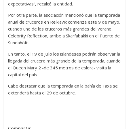
expectativas”, recalcó la entidad.
Por otra parte, la asociación mencionó que la temporada
anual de cruceros en Reikiavik comienza este 9 de mayo,
cuando uno de los cruceros más grandes del verano,
Celebrity Reflection, arribe a Skarfabakki en el Puerto de
Sundahöfn.
En tanto, el 19 de julio los islandeses podrán observar la
llegada del crucero más grande de la temporada, cuando
el Queen Mary 2 -de 345 metros de eslora- visita la
capital del país.
Cabe destacar que la temporada en la bahía de Faxa se
extenderá hasta el 29 de octubre.
Compartir