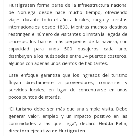
Hurtigruten
forma parte de la infraestructura nacional
de Noruega desde hace mucho tiempo, ofreciendo
viajes durante todo el año a locales, carga y turistas
internacionales desde 1893. Mientras muchos destinos
restringen el número de visitantes o limitan la llegada de
cruceros, los barcos más pequeños de la naviera, con
capacidad para unos 500 pasajeros cada uno,
distribuyen a los huéspedes entre 34 puertos costeros,
algunos con apenas unos cientos de habitantes.
Este enfoque garantiza que los ingresos del turismo
fluyan directamente a proveedores, comercios y
servicios locales, en lugar de concentrarse en unos
pocos puntos de interés.
“El turismo debe ser más que una simple visita. Debe
generar valor, empleo y un impacto positivo en las
comunidades a las que llega”, declaró
Hedda Felin,
directora ejecutiva de Hurtigruten.