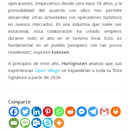
operaciones. Empezamos desde cero hace 18 años, y la
previsibilidad del acuerdo con ellos nos permite
desarrollar otras actividades con operadores turísticos
en nuevos mercados. En una industria que suele ser
estacional, esta colaboración ha creado empleos
durante todo el año en el turismo local. Esto es
fundamental en un pueblo pesquero con tan pocos
residentes”, expresó
Evensen.
A principios de este año,
Hurtigruten
anunció que sus
experiencias
Open Village
se expandirían a toda su flota
Signature a partir de 2026.
Compartir