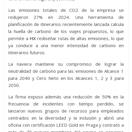
Las emisiones totales de CO2 de la empresa se
redujeron 27% en 2024. Una herramienta de
planificación de itinerarios recientemente lanzada calcula
la huella de carbono de los viajes propuestos, lo que
permite a
HX
rediseñar rutas de altas emisiones, lo que
ya conduce a una menor intensidad de carbono en
itinerarios futuros.
La naviera mantiene su compromiso de lograr la
neutralidad de carbono para las emisiones de Alcance 1
para 2040 y Cero Neto en los Alcances 1, 2 y 3 para
2050.
La firma expuso además una reducción de 50% en la
frecuencia de incidentes con tiempo perdido, se
lanzaron nuevos grupos de recursos para empleados
centrados en la diversidad y la inclusión y abrió una
oficina con certificación LEED Gold en Praga y contrató a