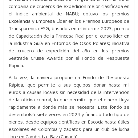
compañía de cruceros de expedición mejor clasificada en
el índice ambiental de NABU; obtuvo los premios
Excelencia y Empresa Líder en los Premios Europeos de
Transparencia ESG, basados ​​en el informe 2023; premio
de Capacitación de la Princesa Real por el curso líder en
la industria Guía en Entornos de Osos Polares; iniciativa
de crucero de expedición del año en los premios
Seatrade Cruise Awards por el Fondo de Respuesta
Rápida.
A la vez, la naviera propone un Fondo de Respuesta
Rápida, que permite a sus equipos donar hasta mil
euros a causas locales sin necesidad de la intervención
de la oficina central, lo que permite que el dinero fluya
rápidamente a donde más se necesita. Este fondo se
desembolsó siete veces en 2024 y financió todo tipo de
bienes, desde equipos científicos en Escocia hasta útiles
escolares en Colombia y zapatos para un club de lucha
libre en Cambridge Bay (Canadá).