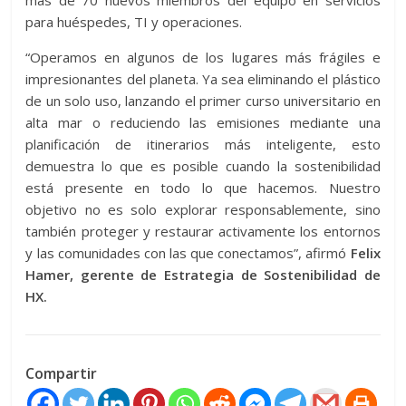
más de 70 nuevos miembros del equipo en servicios
para huéspedes, TI y operaciones.
“Operamos en algunos de los lugares más frágiles e
impresionantes del planeta. Ya sea eliminando el plástico
de un solo uso, lanzando el primer curso universitario en
alta mar o reduciendo las emisiones mediante una
planificación de itinerarios más inteligente, esto
demuestra lo que es posible cuando la sostenibilidad
está presente en todo lo que hacemos. Nuestro
objetivo no es solo explorar responsablemente, sino
también proteger y restaurar activamente los entornos
y las comunidades con las que conectamos”, afirmó
Felix
Hamer, gerente de Estrategia de Sostenibilidad de
HX.
Compartir