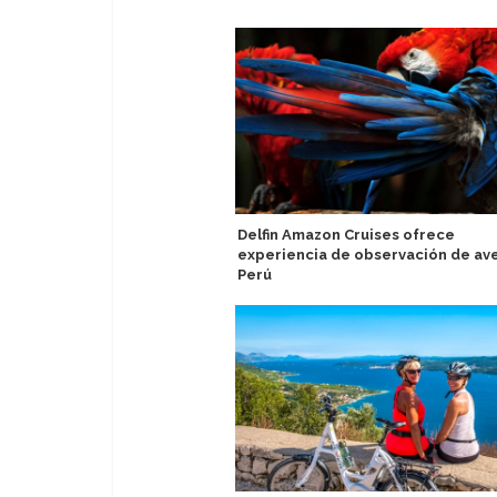
Delfin Amazon Cruises ofrece
experiencia de observación de av
Perú