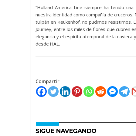
“Holland America Line siempre ha tenido una 
nuestra identidad como compañía de cruceros. P
tulipán en Keukenhof, no pudimos resistirnos. 
Journey, entre los miles de flores que cubren est
elegancia y el espíritu atemporal de la naviera
desde
HAL.
Compartir
SIGUE NAVEGANDO