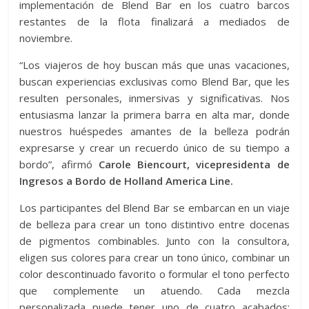
implementación de Blend Bar en los cuatro barcos
restantes de la flota finalizará a mediados de
noviembre.
“Los viajeros de hoy buscan más que unas vacaciones,
buscan experiencias exclusivas como Blend Bar, que les
resulten personales, inmersivas y significativas. Nos
entusiasma lanzar la primera barra en alta mar, donde
nuestros huéspedes amantes de la belleza podrán
expresarse y crear un recuerdo único de su tiempo a
bordo”, afirmó
Carole Biencourt, vicepresidenta de
Ingresos a Bordo de Holland America Line.
Los participantes del Blend Bar se embarcan en un viaje
de belleza para crear un tono distintivo entre docenas
de pigmentos combinables. Junto con la consultora,
eligen sus colores para crear un tono único, combinar un
color descontinuado favorito o formular el tono perfecto
que complemente un atuendo. Cada mezcla
personalizada puede tener uno de cuatro acabados: