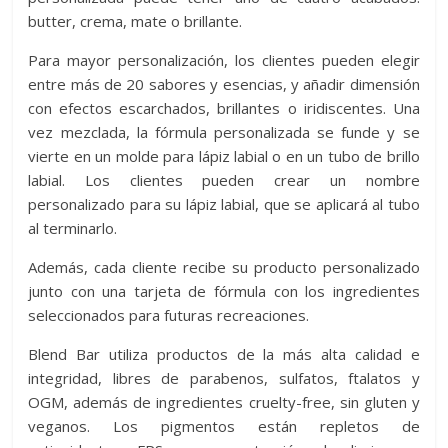
butter, crema, mate o brillante.
Para mayor personalización, los clientes pueden elegir
entre más de 20 sabores y esencias, y añadir dimensión
con efectos escarchados, brillantes o iridiscentes. Una
vez mezclada, la fórmula personalizada se funde y se
vierte en un molde para lápiz labial o en un tubo de brillo
labial. Los clientes pueden crear un nombre
personalizado para su lápiz labial, que se aplicará al tubo
al terminarlo.
Además, cada cliente recibe su producto personalizado
junto con una tarjeta de fórmula con los ingredientes
seleccionados para futuras recreaciones.
Blend Bar utiliza productos de la más alta calidad e
integridad, libres de parabenos, sulfatos, ftalatos y
OGM, además de ingredientes cruelty-free, sin gluten y
veganos. Los pigmentos están repletos de