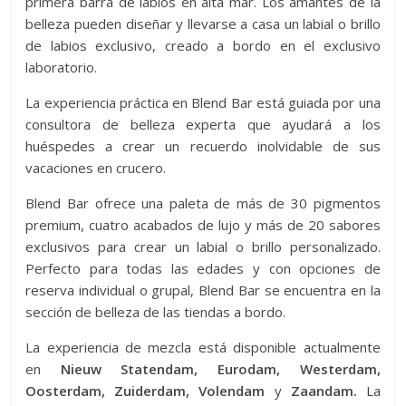
primera barra de labios en alta mar. Los amantes de la
belleza pueden diseñar y llevarse a casa un labial o brillo
de labios exclusivo, creado a bordo en el exclusivo
laboratorio.
La experiencia práctica en Blend Bar está guiada por una
consultora de belleza experta que ayudará a los
huéspedes a crear un recuerdo inolvidable de sus
vacaciones en crucero.
Blend Bar ofrece una paleta de más de 30 pigmentos
premium, cuatro acabados de lujo y más de 20 sabores
exclusivos para crear un labial o brillo personalizado.
Perfecto para todas las edades y con opciones de
reserva individual o grupal, Blend Bar se encuentra en la
sección de belleza de las tiendas a bordo.
La experiencia de mezcla está disponible actualmente
en
Nieuw Statendam, Eurodam, Westerdam,
Oosterdam, Zuiderdam, Volendam
y
Zaandam.
La