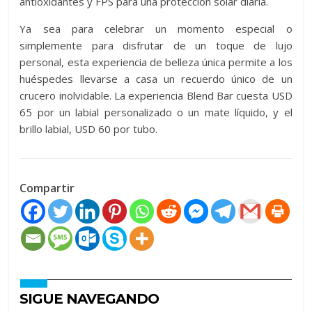
antioxidantes y FPS para una protección solar diaria.
Ya sea para celebrar un momento especial o
simplemente para disfrutar de un toque de lujo
personal, esta experiencia de belleza única permite a los
huéspedes llevarse a casa un recuerdo único de un
crucero inolvidable. La experiencia Blend Bar cuesta USD
65 por un labial personalizado o un mate líquido, y el
brillo labial, USD 60 por tubo.
Compartir
SIGUE NAVEGANDO